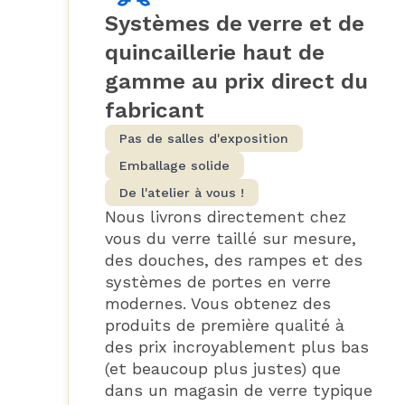
Systèmes de verre et de
quincaillerie haut de
gamme au prix direct du
fabricant
Pas de salles d'exposition
Emballage solide
De l'atelier à vous !
Nous livrons directement chez
vous du verre taillé sur mesure,
des douches, des rampes et des
systèmes de portes en verre
modernes. Vous obtenez des
produits de première qualité à
des prix incroyablement plus bas
(et beaucoup plus justes) que
dans un magasin de verre typique