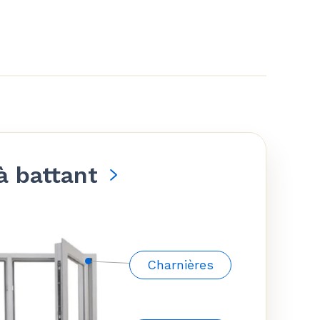
à battant
Charnières