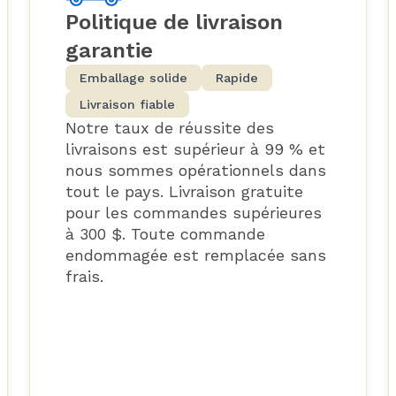
Politique de livraison
garantie
Emballage solide
Rapide
Livraison fiable
Notre taux de réussite des
livraisons est supérieur à 99 % et
nous sommes opérationnels dans
tout le pays. Livraison gratuite
pour les commandes supérieures
à 300 $. Toute commande
endommagée est remplacée sans
frais.