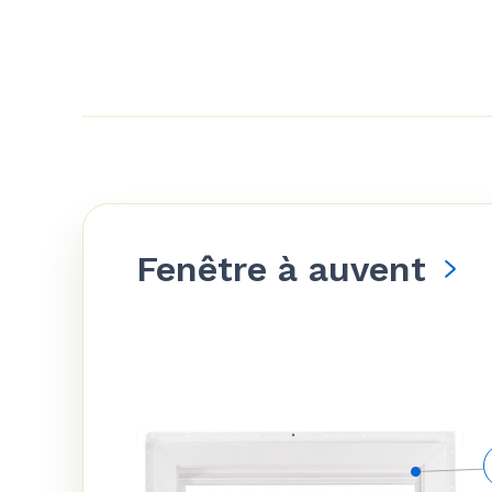
Fenêtre à auvent