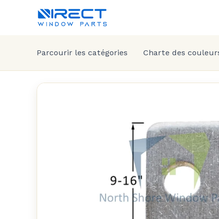
Parcourir les catégories
Charte des couleur