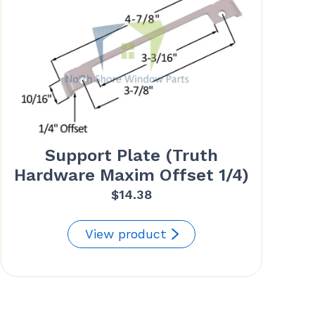
Support Plate (Truth
Hardware Maxim Offset 1/4)
$
14.38
View product