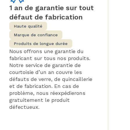
1 an de garantie sur tout
défaut de fabrication
Haute qualité
Marque de confiance
Produits de longue durée
Nous offrons une garantie du
fabricant sur tous nos produits.
Notre service de garantie de
courtoisie d’un an couvre les
défauts de verre, de quincaillerie
et de fabrication. En cas de
problème, nous réexpédierons
gratuitement le produit
défectueux.