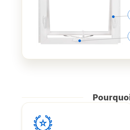
Pourquoi