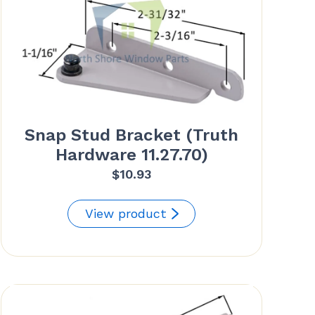
Snap Stud Bracket (Truth
Hardware 11.27.70)
$
10.93
View product