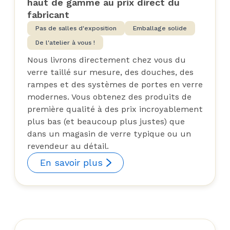
haut de gamme au prix direct du
fabricant
Pas de salles d'exposition
Emballage solide
De l'atelier à vous !
Nous livrons directement chez vous du
verre taillé sur mesure, des douches, des
rampes et des systèmes de portes en verre
modernes. Vous obtenez des produits de
première qualité à des prix incroyablement
plus bas (et beaucoup plus justes) que
dans un magasin de verre typique ou un
revendeur au détail.
En savoir plus