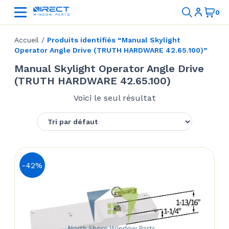
Accueil
/
Produits identifiés “Manual Skylight
Operator Angle Drive (TRUTH HARDWARE 42.65.100)”
Manual Skylight Operator Angle Drive
(TRUTH HARDWARE 42.65.100)
Voici le seul résultat
-42%