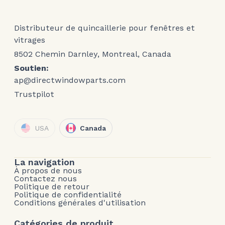
Distributeur de quincaillerie pour fenêtres et
vitrages
8502 Chemin Darnley, Montreal, Canada
Soutien:
ap@directwindowparts.com
Trustpilot
USA
Canada
La navigation
À propos de nous
Contactez nous
Politique de retour
Politique de confidentialité
Conditions générales d'utilisation
Catégories de produit