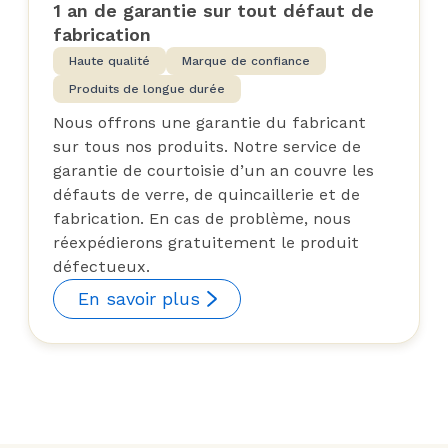
1 an de garantie sur tout défaut de
fabrication
Haute qualité
Marque de confiance
Produits de longue durée
Nous offrons une garantie du fabricant
sur tous nos produits. Notre service de
garantie de courtoisie d’un an couvre les
défauts de verre, de quincaillerie et de
fabrication. En cas de problème, nous
réexpédierons gratuitement le produit
défectueux.
En savoir plus