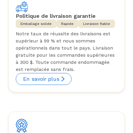
Politique de livraison garantie
Emballage solide
Rapide
Livraison fiable
Notre taux de réussite des livraisons est
supérieur à 99 % et nous sommes
opérationnels dans tout le pays. Livraison
gratuite pour les commandes supérieures
à 300 $. Toute commande endommagée
est remplacée sans frais.
En savoir plus