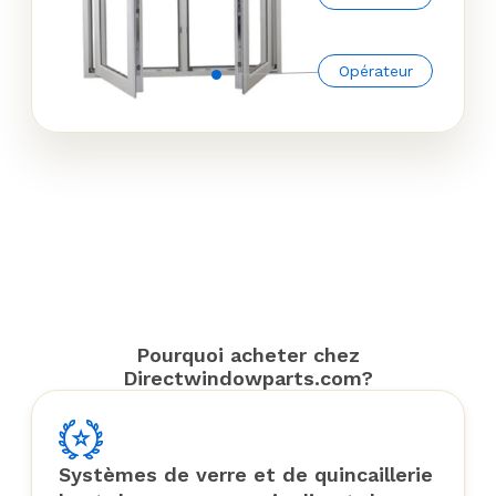
Opérateur
Pourquoi acheter chez
Directwindowparts.com?
Systèmes de verre et de quincaillerie